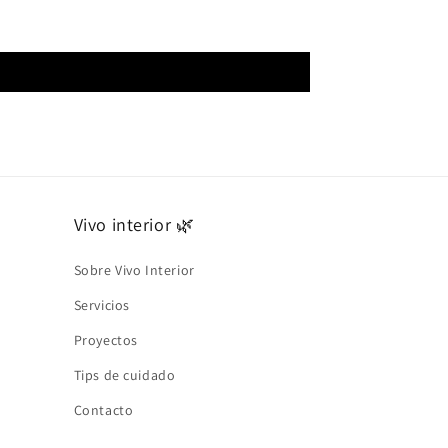
Vivo interior 🌿
Sobre Vivo Interior
Servicios
Proyectos
Tips de cuidado
Contacto