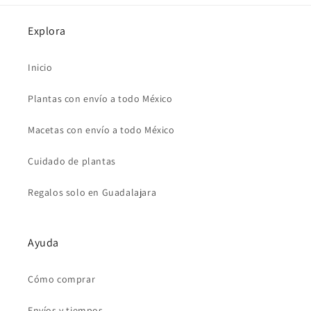
Explora
Inicio
Plantas con envío a todo México
Macetas con envío a todo México
Cuidado de plantas
Regalos solo en Guadalajara
Ayuda
Cómo comprar
Envíos y tiempos