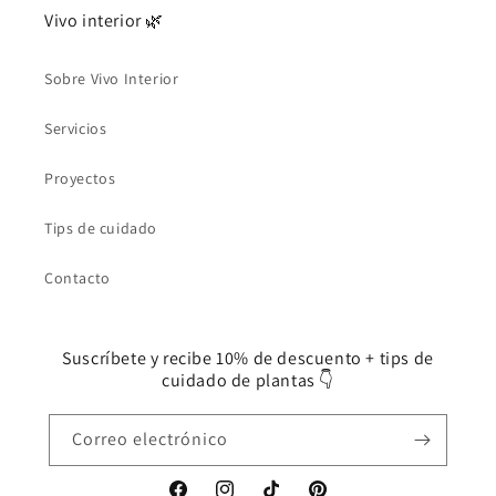
Vivo interior 🌿
Sobre Vivo Interior
Servicios
Proyectos
Tips de cuidado
Contacto
Suscríbete y recibe 10% de descuento + tips de
cuidado de plantas 👇
Correo electrónico