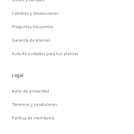
Cambios y devoluciones
Preguntas frecuentes
Garantía de plantas
Guía de cuidados para tus plantas
Legal
Aviso de privacidad
Términos y condiciones
Política de reembolso