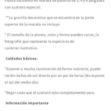
Planta suculenta en maceta de plástico de 3, 4 y 6 pulgadas
con sustrato especial.
**La gravilla decorativa que se encuentra en la parte
superior de la maceta no incluye.
* El tamaño de la planta, color y forma pueden variar, la
fotografía que representa la especie es de
carácter ilustrativo.
Cuidados básicos.
*Exponer a mucha iluminación de forma indirecta, puede
recibir baños de sol directo por un par de horas (No exponer
al sol del medio día)
*Regar cada que el sustrato este completamente seco.
Información Importante