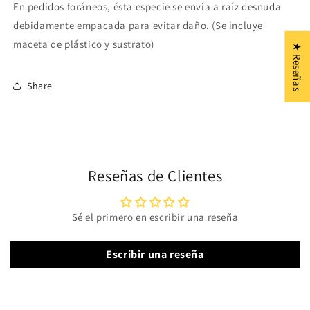
En pedidos foráneos, ésta especie se envía a raíz desnuda
debidamente empacada para evitar daño. (Se incluye
maceta de plástico y sustrato)
★ Reseñas
Share
Reseñas de Clientes
Sé el primero en escribir una reseña
Escribir una reseña