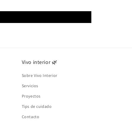
Vivo interior 🌿
Sobre Vivo Interior
Servicios
Proyectos
Tips de cuidado
Contacto