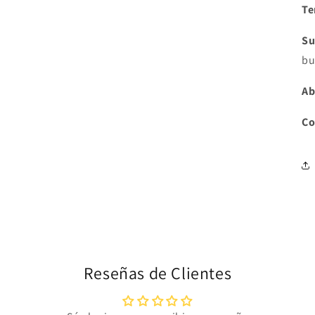
Te
Su
bu
Ab
Co
Reseñas de Clientes