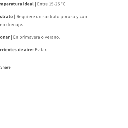
mperatura ideal |
Entre 15-25 °C
strato |
Requiere un sustrato poroso y con
en drenaje.
onar |
En primavera o verano.
rrientes de aire:
Evitar.
Share