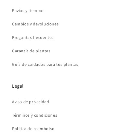
Envíos y tiempos
Cambios y devoluciones
Preguntas frecuentes
Garantía de plantas
Guía de cuidados para tus plantas
Legal
Aviso de privacidad
Términos y condiciones
Política de reembolso