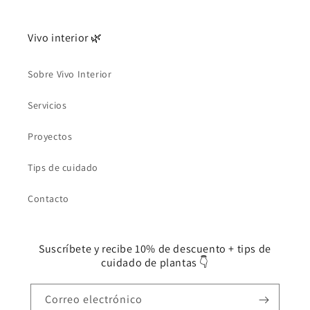
Vivo interior 🌿
Sobre Vivo Interior
Servicios
Proyectos
Tips de cuidado
Contacto
Suscríbete y recibe 10% de descuento + tips de
cuidado de plantas 👇
Correo electrónico