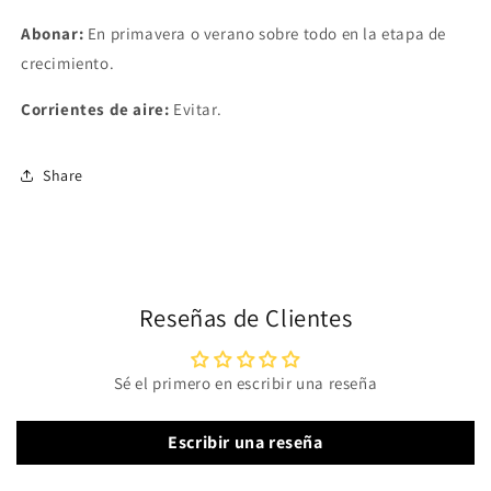
Abonar:
En primavera o verano sobre todo en la etapa de
crecimiento.
Corrientes de aire:
Evitar.
Share
Reseñas de Clientes
Sé el primero en escribir una reseña
Escribir una reseña