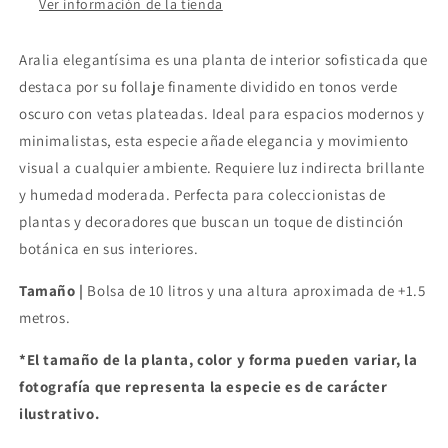
Ver información de la tienda
Aralia elegantísima es una planta de interior sofisticada que
destaca por su follaje finamente dividido en tonos verde
oscuro con vetas plateadas. Ideal para espacios modernos y
minimalistas, esta especie añade elegancia y movimiento
visual a cualquier ambiente. Requiere luz indirecta brillante
y humedad moderada. Perfecta para coleccionistas de
plantas y decoradores que buscan un toque de distinción
botánica en sus interiores.
Tamaño |
Bolsa de 10 litros y una altura aproximada de +1.5
metros.
*El tamaño de la planta, color y forma pueden variar, la
fotografía que representa la especie es de carácter
ilustrativo.