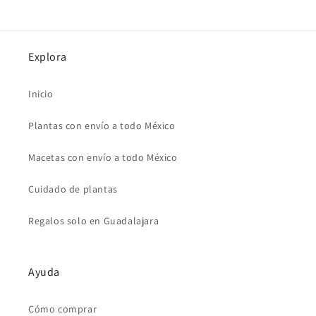
Explora
Inicio
Plantas con envío a todo México
Macetas con envío a todo México
Cuidado de plantas
Regalos solo en Guadalajara
Ayuda
Cómo comprar